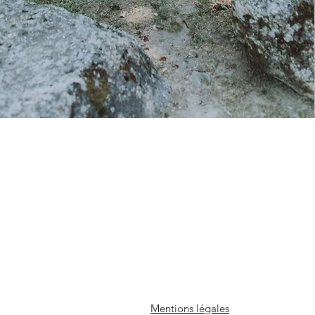
Mentions légales