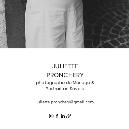
JULIETTE
PRONCHERY
photographe de Mariage &
Portrait
en
Savoie
juliette.pronchery@gmail.com